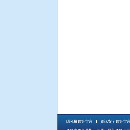
隱私權政策宣言
資訊安全政策宣