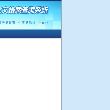
銀行局首頁
意見信箱
RSS