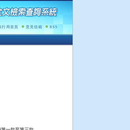
銀行局首頁
意見信箱
RSS
第一款至第三款
