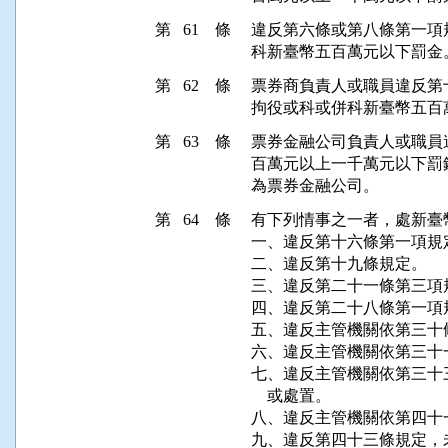
第 61 條
違反第六條或第八條第一項
科新臺幣五百萬元以下罰金
第 62 條
票券商負責人或職員違反第
拘役或科或併科新臺幣五百
第 63 條
票券金融公司負責人或職員
百萬元以上一千萬元以下罰
為票券金融公司。
第 64 條
有下列情事之一者，處新臺
一、違反第十六條第一項規定
二、違反第十九條規定。

三、違反第二十一條第三項
四、違反第二十八條第一項規
五、違反主管機關依第三十
六、違反主管機關依第三十
七、違反主管機關依第三十
    或處置。

八、違反主管機關依第四十
九、違反第四十三條規定，