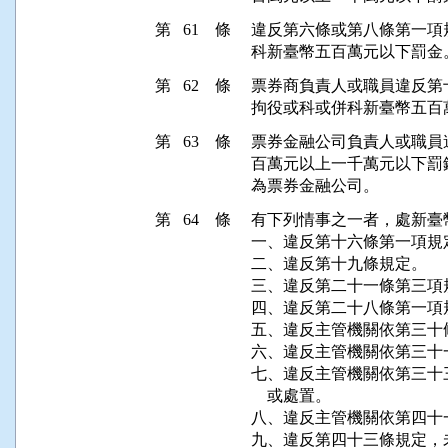
第 61 條
違反第六條或第八條第一項
科新臺幣五百萬元以下罰金
第 62 條
票券商負責人或職員違反第
拘役或科或併科新臺幣五百
第 63 條
票券金融公司負責人或職員
百萬元以上一千萬元以下罰
為票券金融公司。
第 64 條
有下列情事之一者，處新臺
一、違反第十六條第一項規定
二、違反第十九條規定。

三、違反第二十一條第三項
四、違反第二十八條第一項規
五、違反主管機關依第三十
六、違反主管機關依第三十
七、違反主管機關依第三十
    或處置。

八、違反主管機關依第四十
九、違反第四十三條規定，