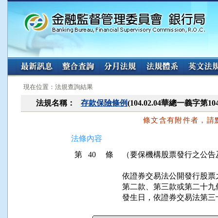
:::
:::
現在位置：法規查詢結果
法規名稱：
存款保險條例
(104.02.04華總一義字第10
條文含有附件者，請
法條內容
第 40 條
（要保機構股票發行之公告
依證券交易法公開發行股票
第二款、第三款或第二十九
發生日，依證券交易法第三