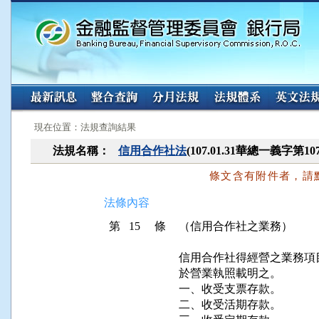
:::
:::
現在位置：法規查詢結果
法規名稱：
信用合作社法
(107.01.31華總一義字第10
條文含有附件者，請
法條內容
第 15 條
（信用合作社之業務）
信用合作社得經營之業務項
於營業執照載明之。

一、收受支票存款。

二、收受活期存款。
