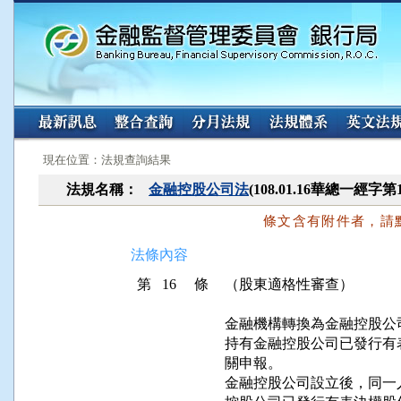
:::
:::
現在位置：法規查詢結果
法規名稱：
金融控股公司法
(108.01.16華總一經字第
條文含有附件者，請
法條內容
第 16 條
（股東適格性審查）
金融機構轉換為金融控股公
持有金融控股公司已發行有
關申報。

金融控股公司設立後，同一