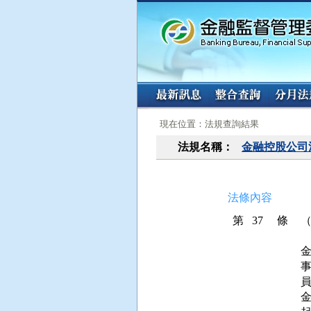
:::
:::
現在位置：法規查詢結果
法規名稱：
金融控股公司
法條內容
第 37 條