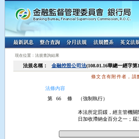
:::
:::
現在位置：法規查詢結果
法規名稱：
金融控股公司法
(108.01.16華總一經字第
條文含有附件者，請
法條內容
第 66 條
（強制執行）
本法所定罰鍰，經主管機關
日加收滯納金百分之一；屆