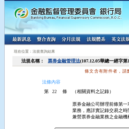
:::
:::
現在位置：法規查詢結果
法規名稱：
票券金融管理法
(107.12.05華總一經字第
條文含有附件者，請
法條內容
第 22 條
（相關資料之記錄）
票券金融公司辦理前條第一
業務，應詳實記錄交易之時
兼營票券金融業務之金融機