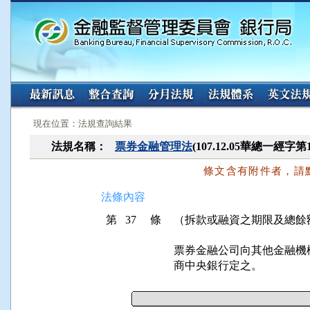
:::
:::
現在位置：法規查詢結果
法規名稱：
票券金融管理法
(107.12.05華總一經字第
條文含有附件者，請
法條內容
第 37 條
（拆款或融資之期限及總餘
票券金融公司向其他金融機
商中央銀行定之。