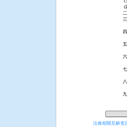
 
 
 
 
 
 
 
 
 
法條相關見解查詢