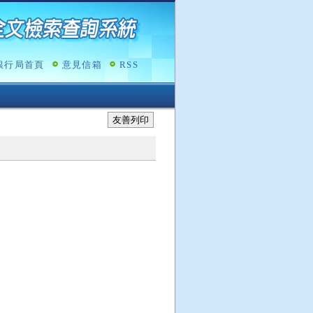
銀行局首頁
意見信箱
RSS
友善列印