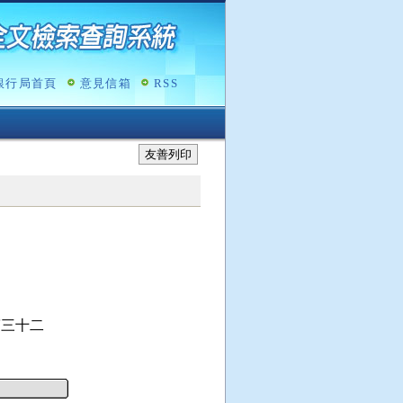
銀行局首頁
意見信箱
RSS
友善列印
三十二
