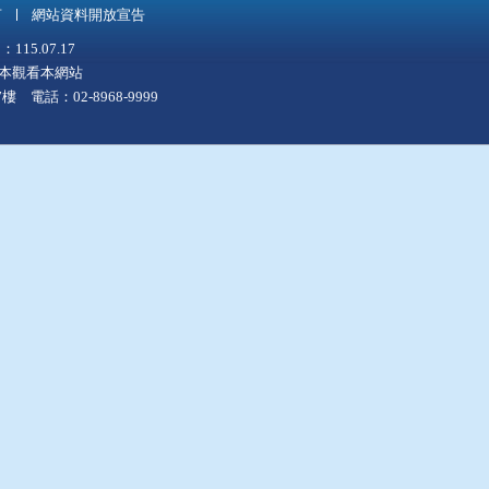
言
網站資料開放宣告
5.07.17
上版本觀看本網站
 電話：02-8968-9999