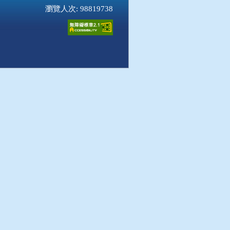
瀏覽人次: 98819738