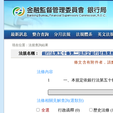
:::
:::
現在位置：法規查詢結果
法規名稱：
銀行法第五十條第二項所定銀行財務業
條文含有附件者，請
法條內容
1
一、本規定依銀行法第五十
法條相關見解查詢(選類別)
全選
行政函釋 (0)
歷史法條 (1