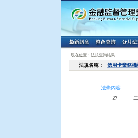
:::
:::
現在位置：法規查詢結果
法規名稱：
信用卡業務機
法條內容
27
 
 
 
 
 