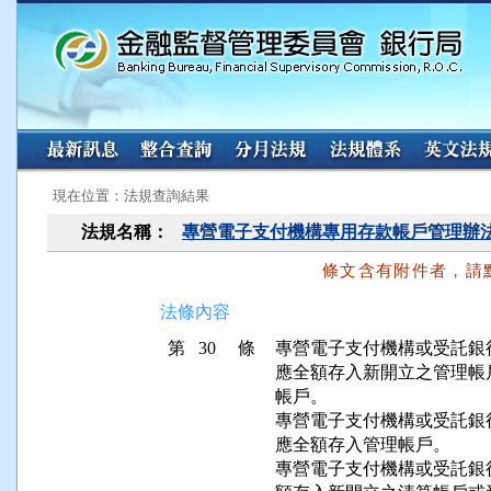
:::
:::
現在位置：法規查詢結果
法規名稱：
專營電子支付機構專用存款帳戶管理辦
條文含有附件者，請
法條內容
第 30 條
專營電子支付機構或受託銀
應全額存入新開立之管理帳
帳戶。

專營電子支付機構或受託銀
應全額存入管理帳戶。

專營電子支付機構或受託銀