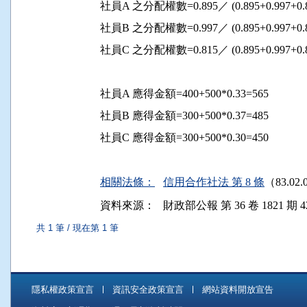
社員A 之分配權數=0.895／ (0.895+0.997+0.815
社員B 之分配權數=0.997／ (0.895+0.997+0.815
社員C 之分配權數=0.815／ (0.895+0.997+0.815
社員A 應得金額=400+500*0.33=565

社員B 應得金額=300+500*0.37=485

社員C 應得金額=300+500*0.30=450

相關法條：
信用合作社法 第 8 條
（83.02
資料來源：
財政部公報 第 36 卷 1821 期 42
共 1 筆 / 現在第 1 筆
隱私權政策宣言
資訊安全政策宣言
網站資料開放宣告