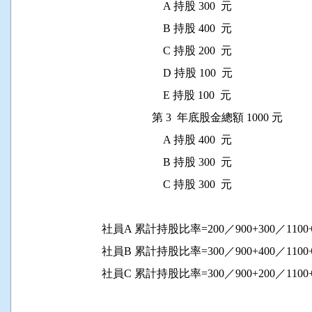
                      A 持股 300  元

                      B 持股 400  元

                      C 持股 200  元

                      D 持股 100  元

                      E 持股 100  元

                  第 3  年底股金總額 1000 元

                      A 持股 400  元

                      B 持股 300  元

                      C 持股 300  元

社員A 累計持股比率=200／900+300／1100+40
社員B 累計持股比率=300／900+400／1100+30
社員C 累計持股比率=300／900+200／1100+30