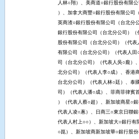
          人林○翔）、美商道○銀行股份
          ）、加拿大商豐○銀行股份有限
          英商渣○銀行股份有限公司（台
          銀行股份有限公司（台北分公司
          股份有限公司（台北分公司）（
          有限公司（台北分公司）（代表
          司（台北分公司）（代表人吳○
          北分公司）（代表人李○成）、
          台北分公司）（代表人林○廷）
          司）（代表人潘○成）、菲商菲
          ）（代表人蔡○超）、新加坡商
          代表人凌○蔥）、日商三○東京
          代表人村上○○）、新加坡大○
          ○崑）、新加坡商新加坡華○銀