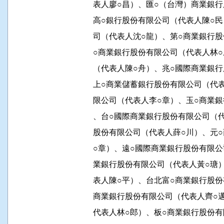
          表人廖○昌）、匯○（台灣）商
          高○銀行股份有限公司（代表人
          司（代表人沈○龍）、第○商業
          ○商業銀行股份有限公司（代表
          （代表人陳○舟）、兆○國際商
          上○商業儲蓄銀行股份有限公司
          限公司（代表人李○章）、玉○
          、台○國際商業銀行股份有限公
          股份有限公司（代表人薛○川）
          ○章）、遠○國際商業銀行股份
          業銀行股份有限公司（代表人黃
          表人陳○平）、台北富○商業銀
          商業銀行股份有限公司（代表人
          代表人林○郎）、板○商業銀行