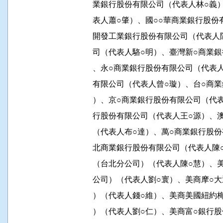
          業銀行股份有限公司（代表人林
          表人蕭○肇）、國○○華商業銀
          開發工業銀行股份有限公司（代
          司（代表人駱○明）、臺灣新○
          、永○商業銀行股份有限公司（
          有限公司（代表人曾○璇）、台
          ）、京○商業銀行股份有限公司
          行股份有限公司（代表人王○源
          （代表人布○達）、萬○商業銀
          北商業銀行股份有限公司（代表
          （台北分公司）（代表人陳○慧
          公司）（代表人劉○寰）、美商
          ）（代表人錢○維）、美商美國
          ）（代表人劉○仁）、美商富○