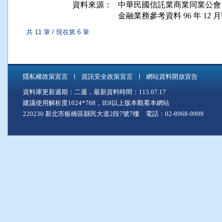
資料來源：
中華民國信託業商業同業公會
金融業務參考資料 96 年 12 月號
共 11 筆 / 現在第 6 筆
隱私權政策宣言
資訊安全政策宣言
網站資料開放宣告
資料庫更新週期：二週，最新資料時間：115.07.17
建議使用解析度1024*768，IE8以上版本觀看本網站
220230 新北市板橋區縣民大道2段7號7樓 電話：02-8968-9999