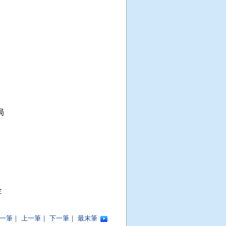




一筆
｜
上一筆
｜
下一筆
｜
最末筆