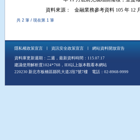
資料來源：
金融業務參考資料 105 年 12 月
共 2 筆 / 現在第 1 筆
隱私權政策宣言
資訊安全政策宣言
網站資料開放宣告
資料庫更新週期：二週，最新資料時間：115.07.17
建議使用解析度1024*768，IE8以上版本觀看本網站
220230 新北市板橋區縣民大道2段7號7樓 電話：02-8968-9999