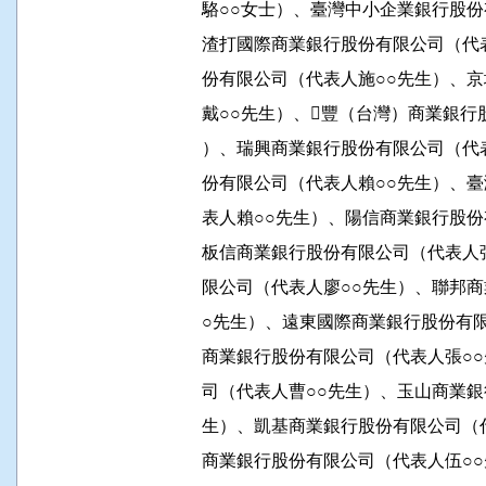
          駱○○女士）、臺灣中小企業銀
          渣打國際商業銀行股份有限公司
          份有限公司（代表人施○○先生
          戴○○先生）、豐（台灣）商
          ）、瑞興商業銀行股份有限公司
          份有限公司（代表人賴○○先生
          表人賴○○先生）、陽信商業銀
          板信商業銀行股份有限公司（代
          限公司（代表人廖○○先生）、
          ○先生）、遠東國際商業銀行股
          商業銀行股份有限公司（代表人
          司（代表人曹○○先生）、玉山
          生）、凱基商業銀行股份有限公
          商業銀行股份有限公司（代表人