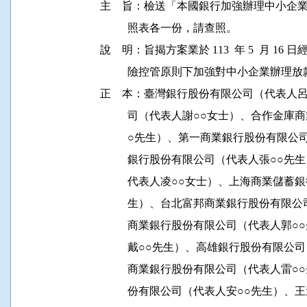
主    旨：檢送「本國銀行加強辦理中小
          照表各一份，請查照。

說    明：旨揭方案業於 113  年 5  月 
          險控管原則下加強對中小企業辦理放
正    本：臺灣銀行股份有限公司（代表人
          司（代表人謝○○女士）、合作
          ○先生）、第一商業銀行股份有
          銀行股份有限公司（代表人張○
          代表人凌○○女士）、上海商業
          生）、台北富邦商業銀行股份有
          商業銀行股份有限公司（代表人
          戴○○先生）、高雄銀行股份有
          商業銀行股份有限公司（代表人
          份有限公司（代表人安○○先生