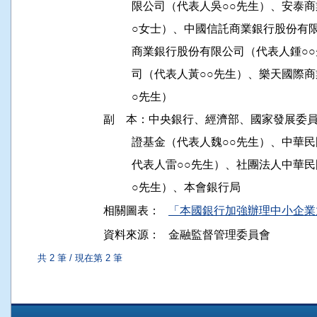
          限公司（代表人吳○○先生）、
          ○女士）、中國信託商業銀行股
          商業銀行股份有限公司（代表人
          司（代表人黃○○先生）、樂天
          ○先生）

副    本：中央銀行、經濟部、國家發展
          證基金（代表人魏○○先生）、
          代表人雷○○先生）、社團法人
相關圖表：
「本國銀行加強辦理中小企業
資料來源：
金融監督管理委員會
共 2 筆 / 現在第 2 筆