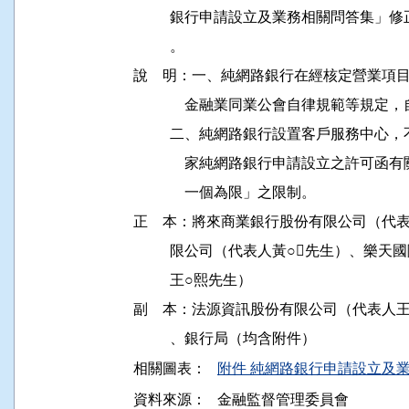
          銀行申請設立及業務相關問答
          。

說    明：一、純網路銀行在經核定營業
              金融業同業公會自律規範等
          二、純網路銀行設置客戶服務中心，不受本
              家純網路銀行申請設立之
              一個為限」之限制。

正    本：將來商業銀行股份有限公司（代
          限公司（代表人黃○先生）、
          王○熙先生）

副    本：法源資訊股份有限公司（代表人
相關圖表：
附件 純網路銀行申請設立及業
資料來源：
金融監督管理委員會