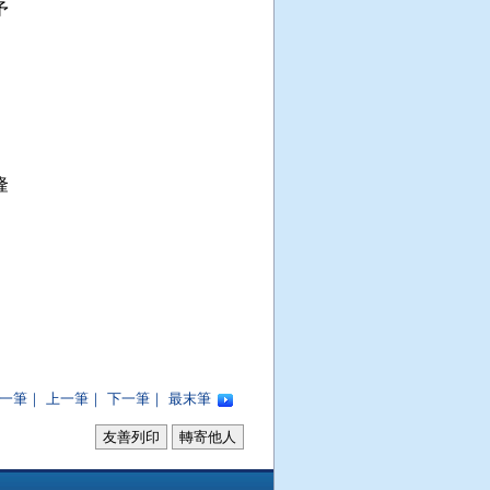




一筆
｜
上一筆
｜
下一筆
｜
最末筆
友善列印
轉寄他人