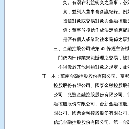
                  突。有潛在利益衝突
                  實，並列入董事會會
                  授信對象或交易對象
                  係；董事於授信作成
                  是否有個人或業務往來關係之事
          三、金融控股公司法第 45 
              門依內部作業規範辦理之
              不得優於其他同類對象之
正    本：華南金融控股股份有限公司、
          控股股份有限公司、國泰金融
          公司、兆豐金融控股股份有限
          融控股股份有限公司、台新金
          限公司、國票金融控股股份有
          信託金融控股股份有限公司、第