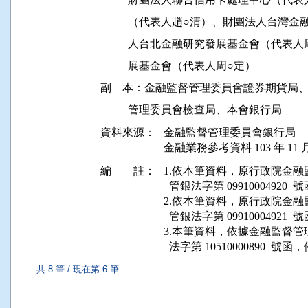
          （代表人趙○清）、財團法人台
          人台北金融研究發展基金會（
          展基金會（代表人周○定）

副    本：金融監督管理委員會證券期貨
資料來源：
金融監督管理委員會銀行局
金融業務參考資料 103 年 11 月
編 註：
1.依本筆資料，原行政院金融監督管
  管銀法字第 099100049
2.依本筆資料，原行政院金融監督管
  管銀法字第 099100049
3.本筆資料，依據金融監督管理委員會
共 8 筆 / 現在第 6 筆