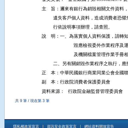
主    旨：邇來有銀行為銷毀相關文件資
          遺失客戶個人資料，造成消費
          行依說明事項辦理，請查照。

說    明：一、為落實個人資料保護，請
　　　　　　　毀應檢視委外作業程序及運
　　　　　　　及機關檔案管理作業手冊相
          二、另有關銷毀作業程序之執行
正    本：中華民國銀行商業同業公會全國聯
資料來源：
行政院金融監督管理委員會
共 9 筆 / 現在第 3 筆
隱私權政策宣言
資訊安全政策宣言
網站資料開放宣告