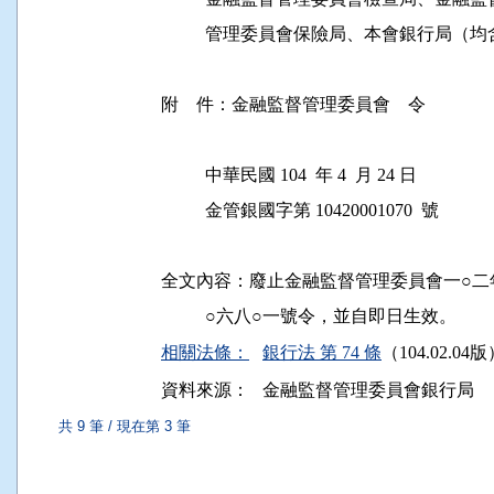
          管理委員會保險局、本會銀行局（均
附    件：金融監督管理委員會　令

          中華民國 104  年 4  月 24 日

          金管銀國字第 10420001070  號

全文內容：廢止金融監督管理委員會一○二年
相關法條：
銀行法 第 74 條
（104.02.04
資料來源：
金融監督管理委員會銀行局
共 9 筆 / 現在第 3 筆