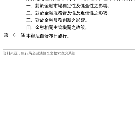
一、對於金融市場穩定性及健全性之影響。

二、對於金融服務普及性及近便性之影響。

三、對於金融服務創新之影響。

四、金融相關主管機關之政策。
第 6 條
本辦法自發布日施行。
資料來源：銀行局金融法規全文檢索查詢系統