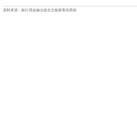
資料來源：銀行局金融法規全文檢索查詢系統