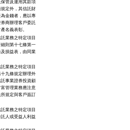
保管及運用其款項

規定外，其信託財

為金錢者，應以專

券商辦理客戶委託

財產名義表彰。
託業務之特定項目

細則第十七條第一

及損益表，由同業

託業務之特定項目

十九條規定辦理外

託事業證券投資顧

富管理業務應注意

所規定與客戶簽訂

託業務之特定項目

託人或受益人利益
