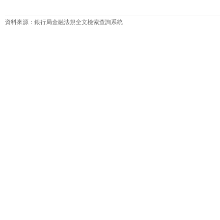
資料來源：銀行局金融法規全文檢索查詢系統