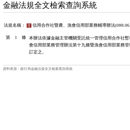
金融法規全文檢索查詢系統
法規名稱：
信用合作社暨農、漁會信用部業務輔導辦法(088.06.2
廢
第 1 條
本辦法依據金融主管機關受託統一管理信用合作社暫
會信用部業務管理辦法第十九條暨漁會信用部業務管
訂定之。
資料來源：銀行局金融法規全文檢索查詢系統