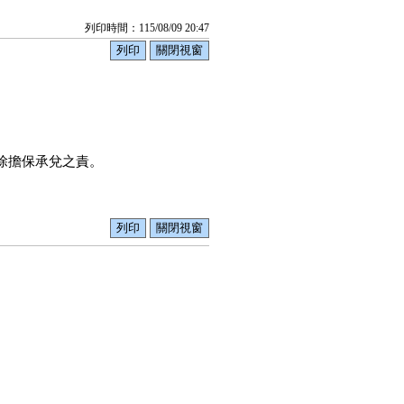
列印時間：115/08/09 20:47
擔保承兌之責。
