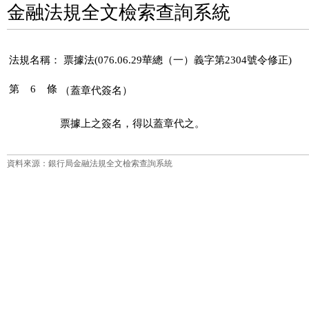
金融法規全文檢索查詢系統
法規名稱：
票據法(076.06.29華總（一）義字第2304號令修正)
第 6 條
（蓋章代簽名）
資料來源：銀行局金融法規全文檢索查詢系統