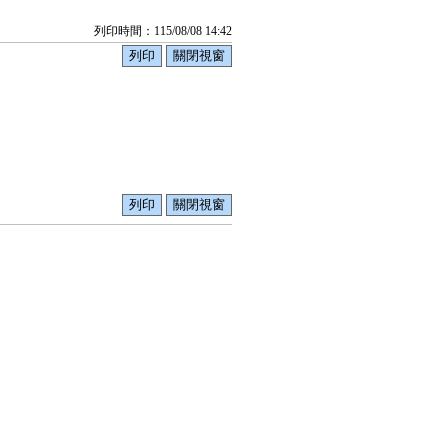
列印時間：115/08/08 14:42