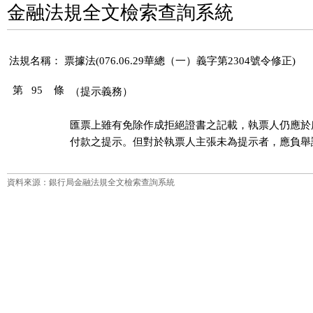
金融法規全文檢索查詢系統
法規名稱：
票據法(076.06.29華總（一）義字第2304號令修正)
第 95 條
（提示義務）
匯票上雖有免除作成拒絕證書之記載，執票人仍應於
付款之提示。但對於執票人主張未為提示者，應負舉
資料來源：銀行局金融法規全文檢索查詢系統