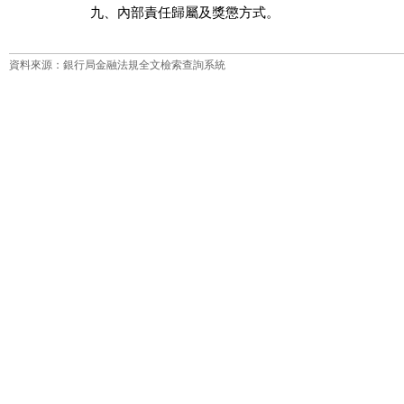
九、內部責任歸屬及獎懲方式。
資料來源：銀行局金融法規全文檢索查詢系統