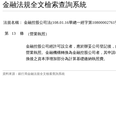
金融法規全文檢索查詢系統
法規名稱：
金融控股公司法(108.01.16華總一經字第1080000276
第 13 條
（營業執照）
金融控股公司經許可設立者，應於辦妥公司登記後，
營業執照。金融機構轉換為金融控股公司者，其申請
換後之資本淨增加部分為計算基礎繳納執照費。
資料來源：銀行局金融法規全文檢索查詢系統