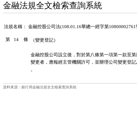
金融法規全文檢索查詢系統
法規名稱：
金融控股公司法(108.01.16華總一經字第1080000276
第 14 條
（變更登記）
金融控股公司設立後，對於第八條第一項第一款至第
變更者，應報經主管機關許可，並辦理公司變更登記
。
資料來源：銀行局金融法規全文檢索查詢系統