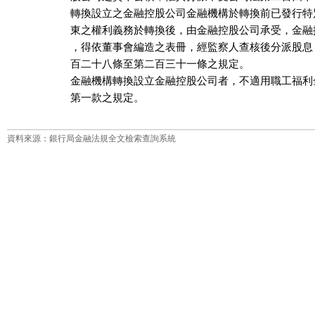
轉換設立之金融控股公司金融機構於轉換前已發行特
東之權利義務於轉換後，由金融控股公司承受，金融
，得依董事會編造之表冊，經監察人查核後分派股息
百二十八條至第二百三十一條之規定。

金融機構轉換設立金融控股公司者，不適用職工福利
第一款之規定。
資料來源：銀行局金融法規全文檢索查詢系統