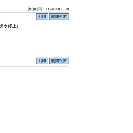
列印時間：115/08/08 13:19
1號令修正)