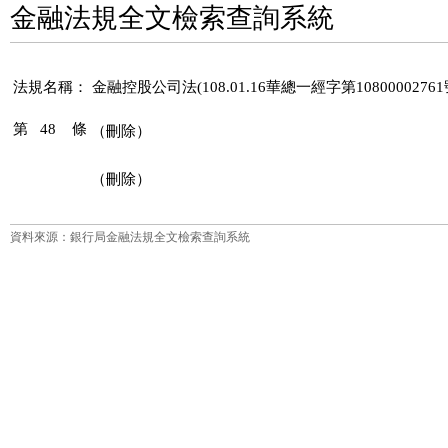
金融法規全文檢索查詢系統
法規名稱：
金融控股公司法(108.01.16華總一經字第1080000276
第 48 條
（刪除）
（刪除）
資料來源：銀行局金融法規全文檢索查詢系統