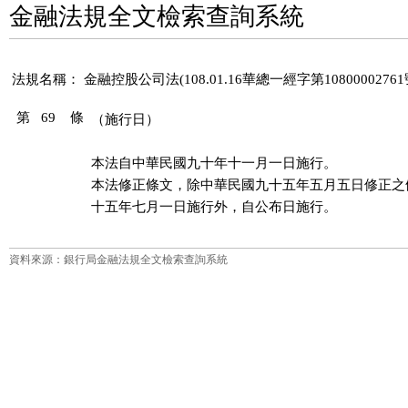
金融法規全文檢索查詢系統
法規名稱：
金融控股公司法(108.01.16華總一經字第1080000276
第 69 條
（施行日）
本法自中華民國九十年十一月一日施行。

本法修正條文，除中華民國九十五年五月五日修正之
十五年七月一日施行外，自公布日施行。
資料來源：銀行局金融法規全文檢索查詢系統