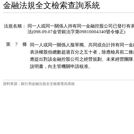
金融法規全文檢索查詢系統
法規名稱：
同一人或同一關係人持有同一金融控股公司已發行有
法(098.09.07金管銀法字第09810004340號令修正)
第 7 條
同一人或同一關係人擬單獨、共同或合計持有同一金
表決權股份總數超過百分之五十者，除應檢具前二條
應提出對該金融控股公司之經營規劃、未來經營團隊
說明書，向主管機關申請核准。
資料來源：銀行局金融法規全文檢索查詢系統