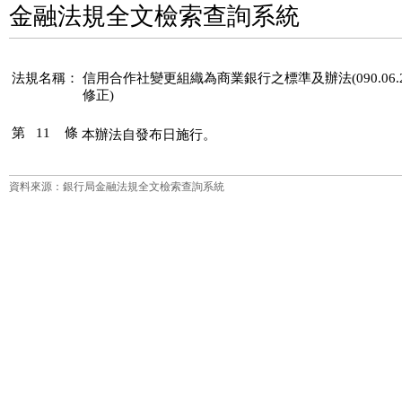
金融法規全文檢索查詢系統
法規名稱：
信用合作社變更組織為商業銀行之標準及辦法(090.06.2
修正)
第 11 條
本辦法自發布日施行。
資料來源：銀行局金融法規全文檢索查詢系統