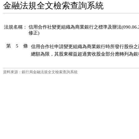
金融法規全文檢索查詢系統
法規名稱：
信用合作社變更組織為商業銀行之標準及辦法(090.06.2
修正)
第 5 條
信用合作社申請變更組織為商業銀行時所發行股份之
總額為限，其股東權益超過實收股金部分應轉列為銀
資料來源：銀行局金融法規全文檢索查詢系統