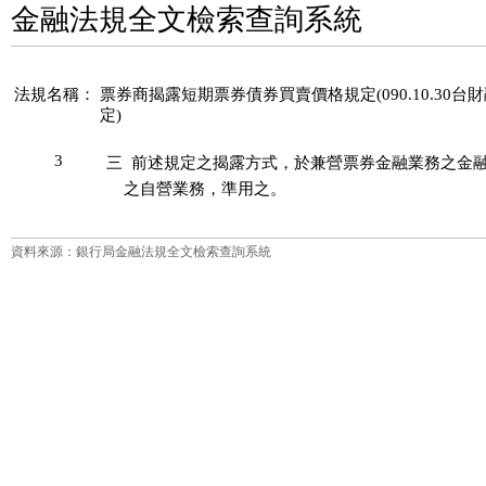
金融法規全文檢索查詢系統
法規名稱：
票券商揭露短期票券債券買賣價格規定(090.10.30台財融
定)
3
三  前述規定之揭露方式，於兼營票券金融業務之金融
資料來源：銀行局金融法規全文檢索查詢系統