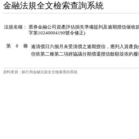
金融法規全文檢索查詢系統
法規名稱：
票券金融公司資產評估損失準備提列及逾期授信催收款呆帳處
字第10240004190號令修正)
第 8 條
逾清償日六個月未受清償之逾期授信，應列入資產負
但依第二條第二項經協議分期償還授信餘額並依約履
資料來源：銀行局金融法規全文檢索查詢系統