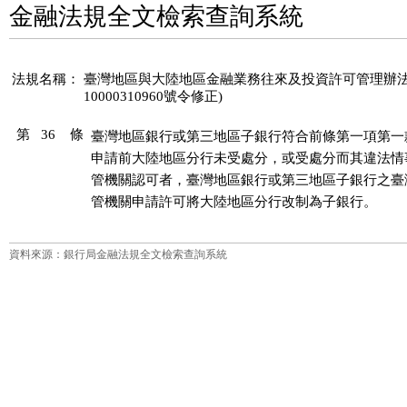
金融法規全文檢索查詢系統
法規名稱：
臺灣地區與大陸地區金融業務往來及投資許可管理辦法(10
10000310960號令修正)
第 36 條
臺灣地區銀行或第三地區子銀行符合前條第一項第一
申請前大陸地區分行未受處分，或受處分而其違法情
管機關認可者，臺灣地區銀行或第三地區子銀行之臺
管機關申請許可將大陸地區分行改制為子銀行。
資料來源：銀行局金融法規全文檢索查詢系統